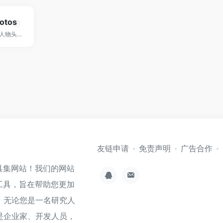
otos
一款基于AI生成虚拟人物头像的在线工具网站！
友链申请
免责声明
广告合作
具集网站！我们的网站
工具，旨在帮助您更加
。无论您是一名研究人
是企业家、开发人员，