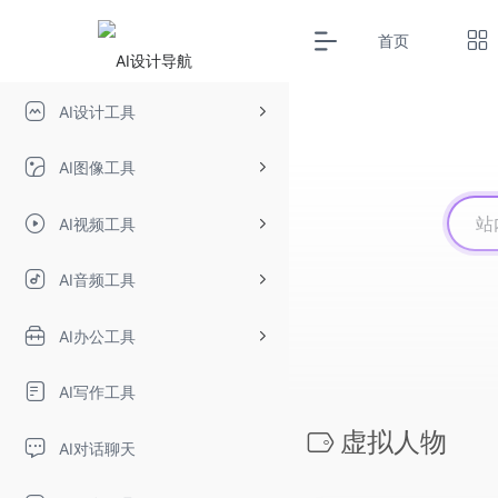
首页
AI设计工具
AI图像工具
AI视频工具
AI音频工具
AI办公工具
AI写作工具
虚拟人物
AI对话聊天