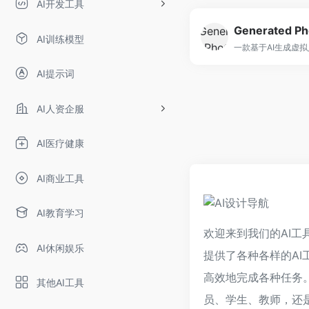
AI开发工具
Generated Ph
AI训练模型
AI提示词
AI人资企服
AI医疗健康
AI商业工具
AI教育学习
欢迎来到我们的AI工
AI休闲娱乐
提供了各种各样的AI
高效地完成各种任务
其他AI工具
员、学生、教师，还