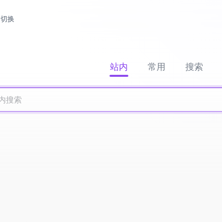
切换
站内
常用
搜索