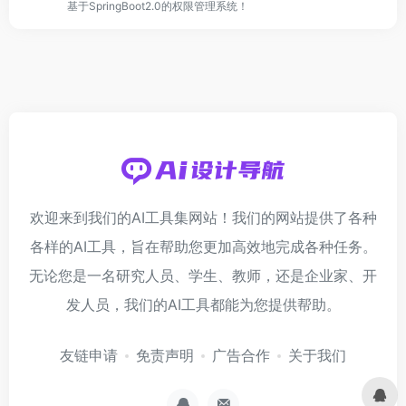
基于SpringBoot2.0的权限管理系统！
欢迎来到我们的AI工具集网站！我们的网站提供了各种
各样的AI工具，旨在帮助您更加高效地完成各种任务。
无论您是一名研究人员、学生、教师，还是企业家、开
发人员，我们的AI工具都能为您提供帮助。
友链申请
免责声明
广告合作
关于我们