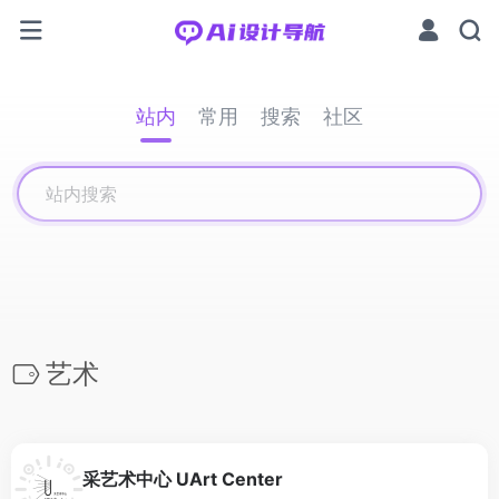
站内
常用
搜索
社区
艺术
采艺术中心 UArt Center