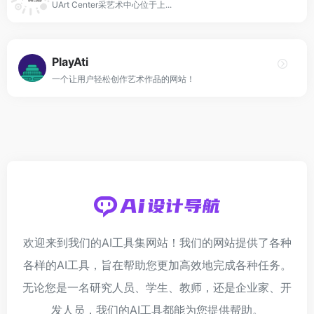
UArt Center采艺术中心位于上...
PlayAti
一个让用户轻松创作艺术作品的网站！
欢迎来到我们的AI工具集网站！我们的网站提供了各种
各样的AI工具，旨在帮助您更加高效地完成各种任务。
无论您是一名研究人员、学生、教师，还是企业家、开
发人员，我们的AI工具都能为您提供帮助。