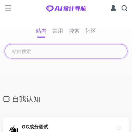
站内
常用
搜索
社区
自我认知
OC成分测试