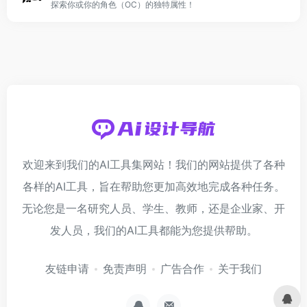
探索你或你的角色（OC）的独特属性！
欢迎来到我们的AI工具集网站！我们的网站提供了各种
各样的AI工具，旨在帮助您更加高效地完成各种任务。
无论您是一名研究人员、学生、教师，还是企业家、开
发人员，我们的AI工具都能为您提供帮助。
友链申请
免责声明
广告合作
关于我们