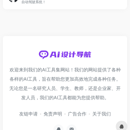
自动驾驶系统！
欢迎来到我们的AI工具集网站！我们的网站提供了各种
各样的AI工具，旨在帮助您更加高效地完成各种任务。
无论您是一名研究人员、学生、教师，还是企业家、开
发人员，我们的AI工具都能为您提供帮助。
友链申请
免责声明
广告合作
关于我们