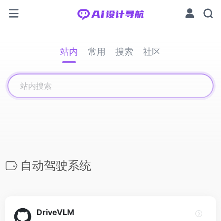
站内
常用
搜索
社区
自动驾驶系统
DriveVLM