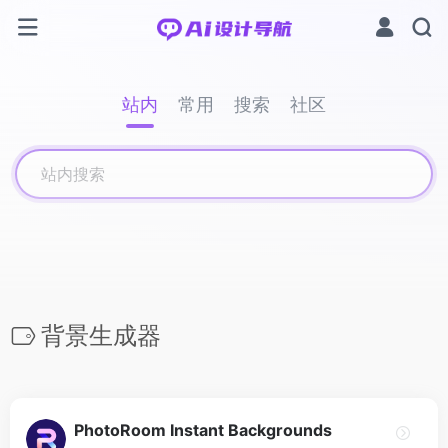
站内
常用
搜索
社区
背景生成器
PhotoRoom Instant Backgrounds