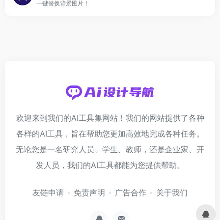
一键替换背景图片！
欢迎来到我们的AI工具集网站！我们的网站提供了各种
各样的AI工具，旨在帮助您更加高效地完成各种任务。
无论您是一名研究人员、学生、教师，还是企业家、开
发人员，我们的AI工具都能为您提供帮助。
友链申请
免责声明
广告合作
关于我们