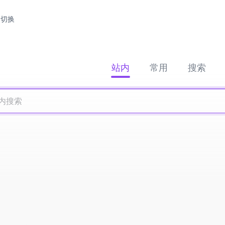
切换
站内
常用
搜索