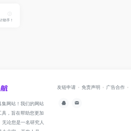
设计助手！
友链申请
免责声明
广告合作
具集网站！我们的网站
工具，旨在帮助您更加
。无论您是一名研究人