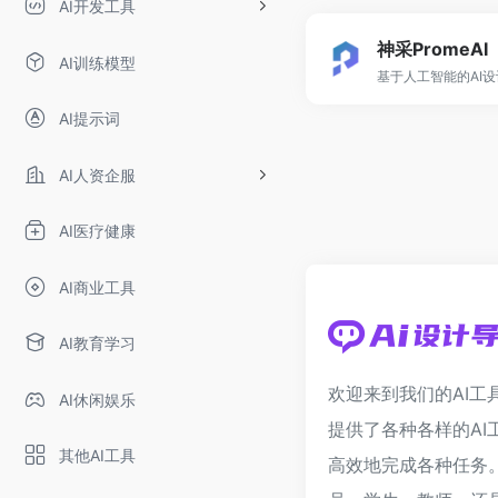
AI开发工具
神采PromeAI
AI训练模型
基于人工智能的AI
AI提示词
AI人资企服
AI医疗健康
AI商业工具
AI教育学习
欢迎来到我们的AI工
AI休闲娱乐
提供了各种各样的AI
其他AI工具
高效地完成各种任务