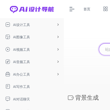
首页
AI设计工具
AI图像工具
AI视频工具
AI音频工具
AI办公工具
AI写作工具
背景生成
AI对话聊天