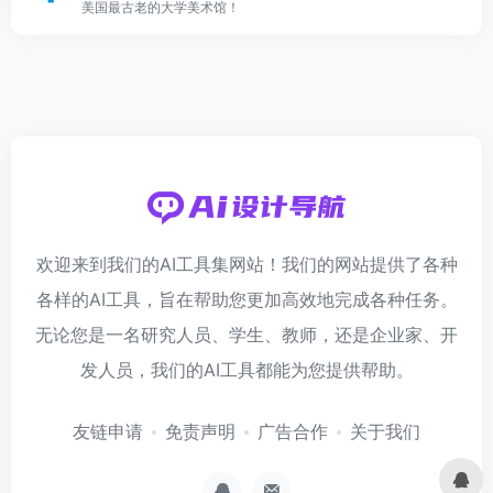
美国最古老的大学美术馆！
欢迎来到我们的AI工具集网站！我们的网站提供了各种
各样的AI工具，旨在帮助您更加高效地完成各种任务。
无论您是一名研究人员、学生、教师，还是企业家、开
发人员，我们的AI工具都能为您提供帮助。
友链申请
免责声明
广告合作
关于我们