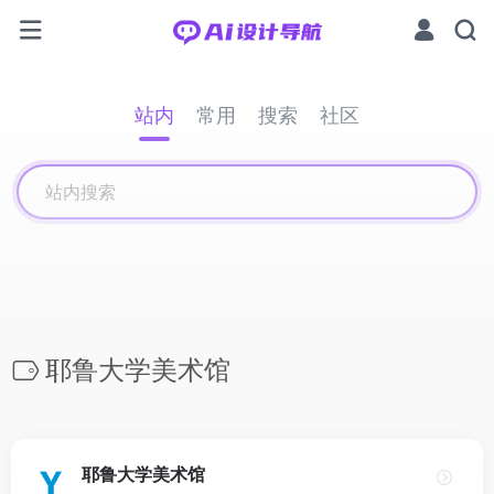
站内
常用
搜索
社区
耶鲁大学美术馆
耶鲁大学美术馆