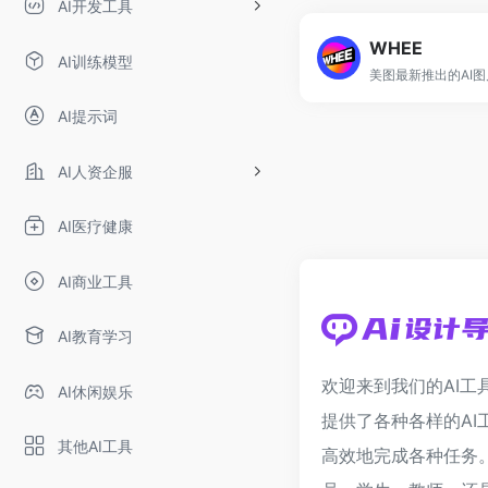
AI开发工具
WHEE
AI训练模型
AI提示词
AI人资企服
AI医疗健康
AI商业工具
AI教育学习
欢迎来到我们的AI工
AI休闲娱乐
提供了各种各样的AI
其他AI工具
高效地完成各种任务