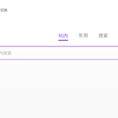
切换
站内
常用
搜索