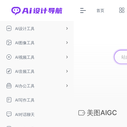
首页
AI设计工具
AI图像工具
AI视频工具
AI音频工具
AI办公工具
AI写作工具
美图AIGC
AI对话聊天