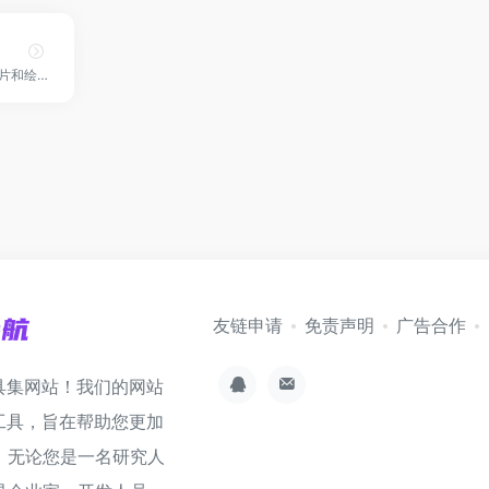
美图最新推出的AI图片和绘画创作生成平台！
友链申请
免责声明
广告合作
具集网站！我们的网站
工具，旨在帮助您更加
。无论您是一名研究人