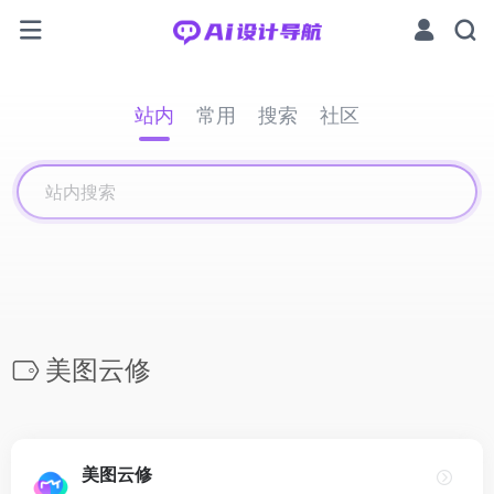
站内
常用
搜索
社区
美图云修
美图云修