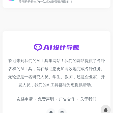
美图秀秀推出的一站式AI智能修图软件！
欢迎来到我们的AI工具集网站！我们的网站提供了各种
各样的AI工具，旨在帮助您更加高效地完成各种任务。
无论您是一名研究人员、学生、教师，还是企业家、开
发人员，我们的AI工具都能为您提供帮助。
友链申请
免责声明
广告合作
关于我们