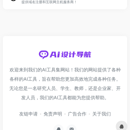
提供域名注册和互联网主机服务商！
欢迎来到我们的AI工具集网站！我们的网站提供了各种
各样的AI工具，旨在帮助您更加高效地完成各种任务。
无论您是一名研究人员、学生、教师，还是企业家、开
发人员，我们的AI工具都能为您提供帮助。
友链申请
免责声明
广告合作
关于我们