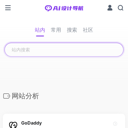
站内
常用
搜索
社区
网站分析
GoDaddy