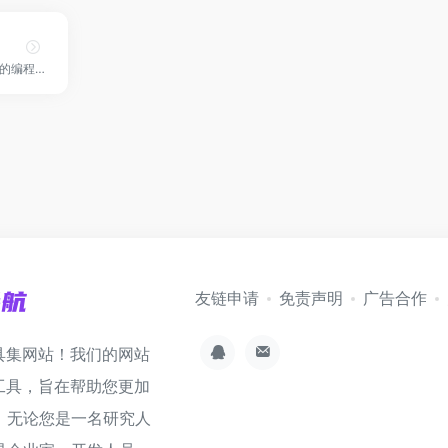
基于文心大模型研发的编程辅助工具！
友链申请
免责声明
广告合作
具集网站！我们的网站
工具，旨在帮助您更加
。无论您是一名研究人