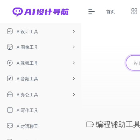
首页
AI设计工具
AI图像工具
AI视频工具
AI音频工具
AI办公工具
AI写作工具
编程辅助工
AI对话聊天