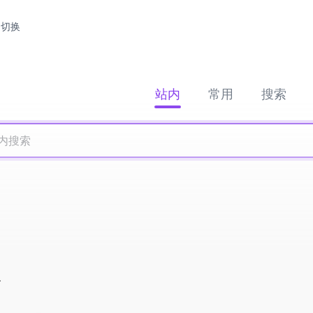
切换
站内
常用
搜索
具