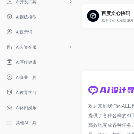
AI开发工具
百度文心快码
AI训练模型
AI提示词
AI人资企服
AI医疗健康
AI商业工具
AI教育学习
欢迎来到我们的AI工
AI休闲娱乐
提供了各种各样的AI
其他AI工具
高效地完成各种任务