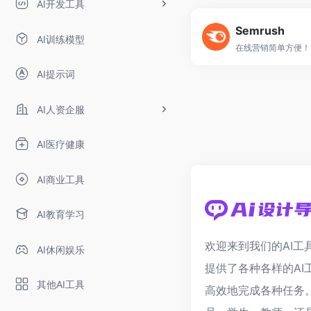
AI开发工具
Semrush
AI训练模型
在线营销简单方便！
AI提示词
AI人资企服
AI医疗健康
AI商业工具
AI教育学习
欢迎来到我们的AI工
AI休闲娱乐
提供了各种各样的AI
其他AI工具
高效地完成各种任务