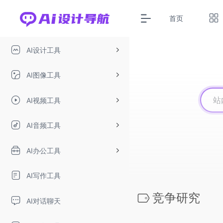
首页
AI设计工具
AI图像工具
AI视频工具
AI音频工具
AI办公工具
AI写作工具
竞争研究
AI对话聊天