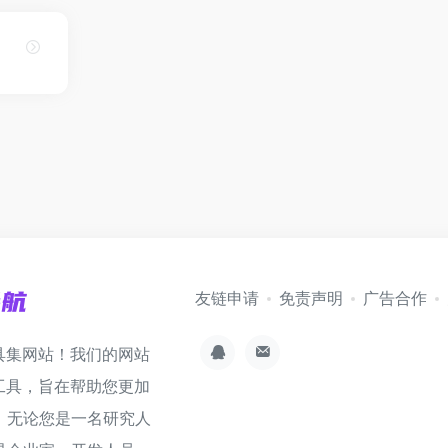
友链申请
免责声明
广告合作
具集网站！我们的网站
工具，旨在帮助您更加
。无论您是一名研究人