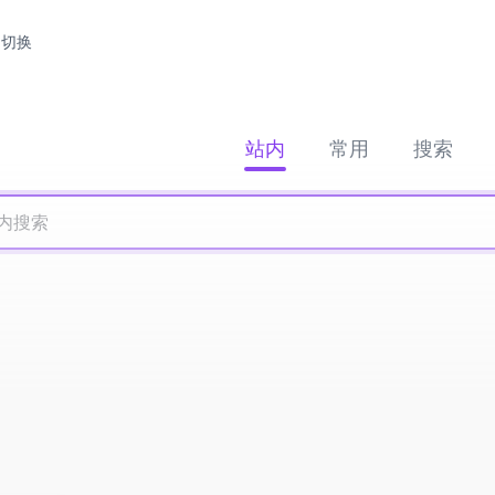
切换
站内
常用
搜索