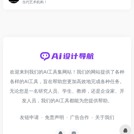
当代艺术机构！
欢迎来到我们的AI工具集网站！我们的网站提供了各种
各样的AI工具，旨在帮助您更加高效地完成各种任务。
无论您是一名研究人员、学生、教师，还是企业家、开
发人员，我们的AI工具都能为您提供帮助。
友链申请
免责声明
广告合作
关于我们