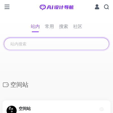
站内
常用
搜索
社区
空间站
空间站