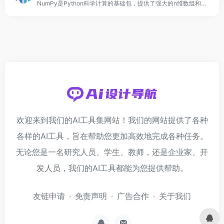
NumPy是Python科学计算的基础包，提供了强大的n维数组和数值计算工具。
欢迎来到我们的AI工具集网站！我们的网站提供了各种
各样的AI工具，旨在帮助您更加高效地完成各种任务。
无论您是一名研究人员、学生、教师，还是企业家、开
发人员，我们的AI工具都能为您提供帮助。
友链申请
免责声明
广告合作
关于我们