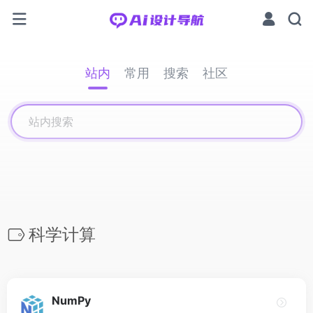
站内
常用
搜索
社区
科学计算
NumPy