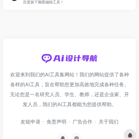
百度旗下脑图编辑工具！
欢迎来到我们的AI工具集网站！我们的网站提供了各种
各样的AI工具，旨在帮助您更加高效地完成各种任务。
无论您是一名研究人员、学生、教师，还是企业家、开
发人员，我们的AI工具都能为您提供帮助。
友链申请
免责声明
广告合作
关于我们