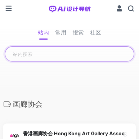
站内
常用
搜索
社区
画廊协会
香港画廊协会 Hong Kong Art Gallery Association