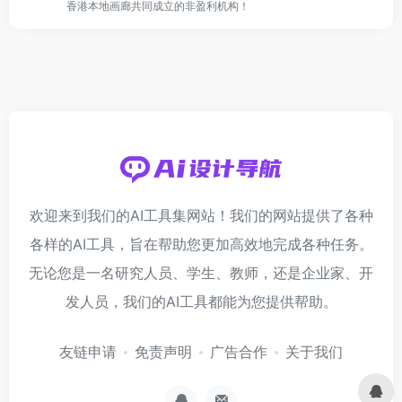
香港本地画廊共同成立的非盈利机构！
欢迎来到我们的AI工具集网站！我们的网站提供了各种
各样的AI工具，旨在帮助您更加高效地完成各种任务。
无论您是一名研究人员、学生、教师，还是企业家、开
发人员，我们的AI工具都能为您提供帮助。
友链申请
免责声明
广告合作
关于我们