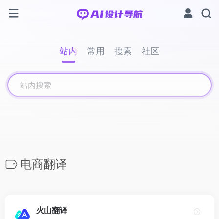
站内
常用
搜索
社区
电商翻译
火山翻译