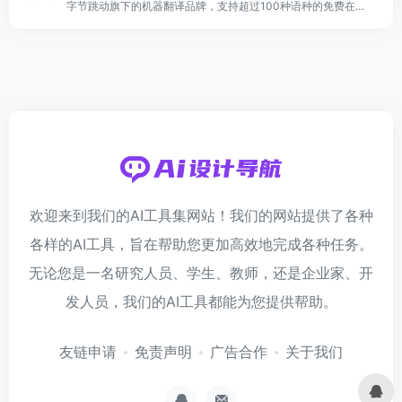
字节跳动旗下的机器翻译品牌，支持超过100种语种的免费在线翻译，并支持多种领域翻译。
欢迎来到我们的AI工具集网站！我们的网站提供了各种
各样的AI工具，旨在帮助您更加高效地完成各种任务。
无论您是一名研究人员、学生、教师，还是企业家、开
发人员，我们的AI工具都能为您提供帮助。
友链申请
免责声明
广告合作
关于我们