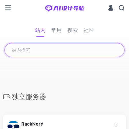
站内
常用
搜索
社区
独立服务器
RackNerd