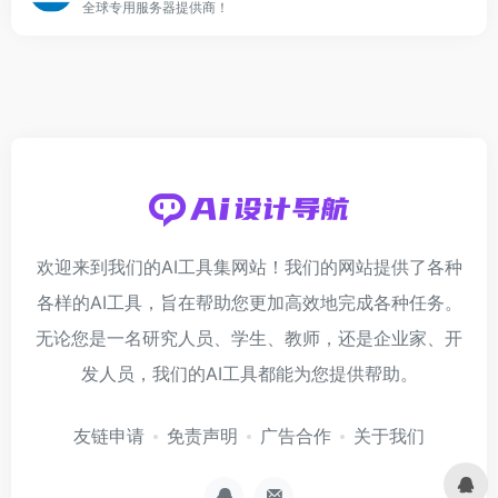
全球专用服务器提供商！
欢迎来到我们的AI工具集网站！我们的网站提供了各种
各样的AI工具，旨在帮助您更加高效地完成各种任务。
无论您是一名研究人员、学生、教师，还是企业家、开
发人员，我们的AI工具都能为您提供帮助。
友链申请
免责声明
广告合作
关于我们