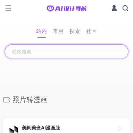
站内
常用
搜索
社区
照片转漫画
美间美盒AI漫画脸