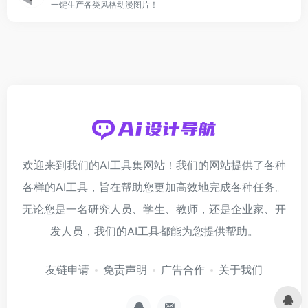
一键生产各类风格动漫图片！
欢迎来到我们的AI工具集网站！我们的网站提供了各种
各样的AI工具，旨在帮助您更加高效地完成各种任务。
无论您是一名研究人员、学生、教师，还是企业家、开
发人员，我们的AI工具都能为您提供帮助。
友链申请
免责声明
广告合作
关于我们