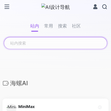
站内
常用
搜索
社区
海螺AI
MiniMax