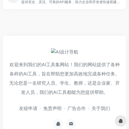
提供安全、灵活、可靠的API服务，助力企业和开发者快速搭建AI应用！
欢迎来到我们的AI工具集网站！我们的网站提供了各种
各样的AI工具，旨在帮助您更加高效地完成各种任务。
无论您是一名研究人员、学生、教师，还是企业家、开
发人员，我们的AI工具都能为您提供帮助。
友链申请
免责声明
广告合作
关于我们