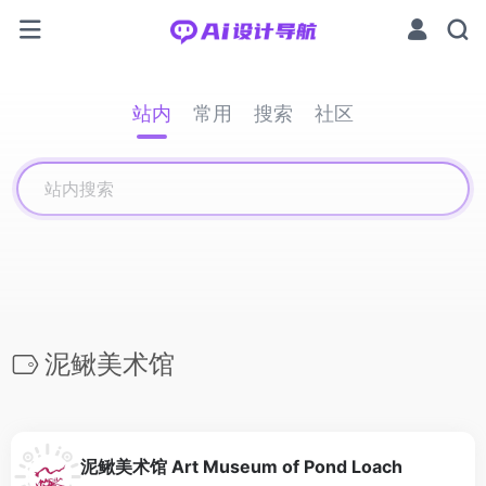
站内
常用
搜索
社区
泥鳅美术馆
泥鳅美术馆 Art Museum of Pond Loach