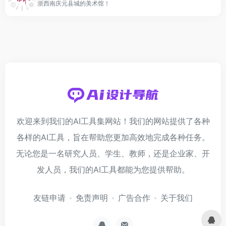
浙西南庆元县城的美术馆！
欢迎来到我们的AI工具集网站！我们的网站提供了各种
各样的AI工具，旨在帮助您更加高效地完成各种任务。
无论您是一名研究人员、学生、教师，还是企业家、开
发人员，我们的AI工具都能为您提供帮助。
友链申请
免责声明
广告合作
关于我们