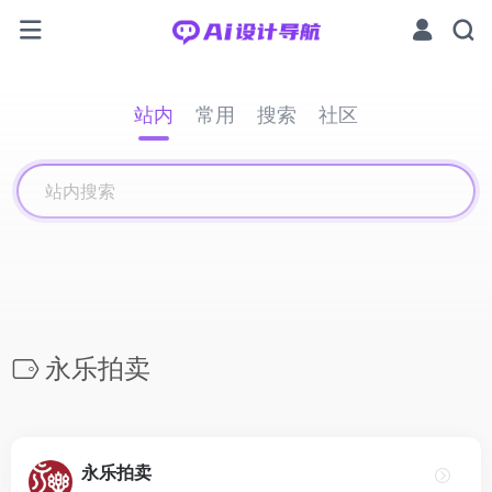
站内
常用
搜索
社区
永乐拍卖
永乐拍卖