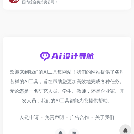
国内综合类拍卖公司！
欢迎来到我们的AI工具集网站！我们的网站提供了各种
各样的AI工具，旨在帮助您更加高效地完成各种任务。
无论您是一名研究人员、学生、教师，还是企业家、开
发人员，我们的AI工具都能为您提供帮助。
友链申请
免责声明
广告合作
关于我们