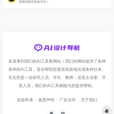
智能间歇性禁食伴侣！
欢迎来到我们的AI工具集网站！我们的网站提供了各种
各样的AI工具，旨在帮助您更加高效地完成各种任务。
无论您是一名研究人员、学生、教师，还是企业家、开
发人员，我们的AI工具都能为您提供帮助。
友链申请
免责声明
广告合作
关于我们