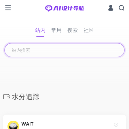
站内
常用
搜索
社区
水分追踪
WAIT