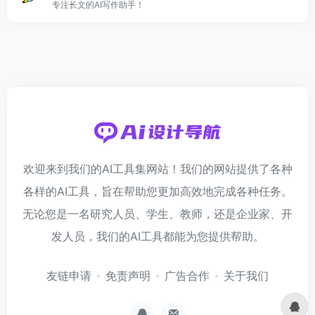
专注长文的AI写作助手！
欢迎来到我们的AI工具集网站！我们的网站提供了各种
各样的AI工具，旨在帮助您更加高效地完成各种任务。
无论您是一名研究人员、学生、教师，还是企业家、开
发人员，我们的AI工具都能为您提供帮助。
友链申请
免责声明
广告合作
关于我们