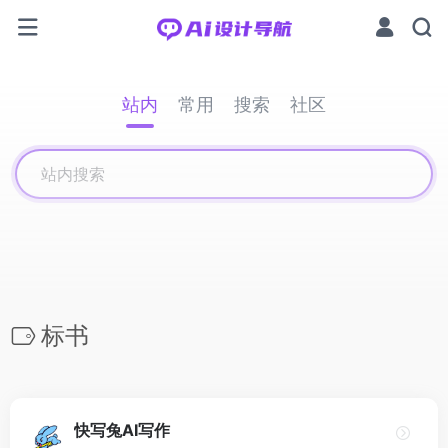
站内
常用
搜索
社区
标书
快写兔AI写作