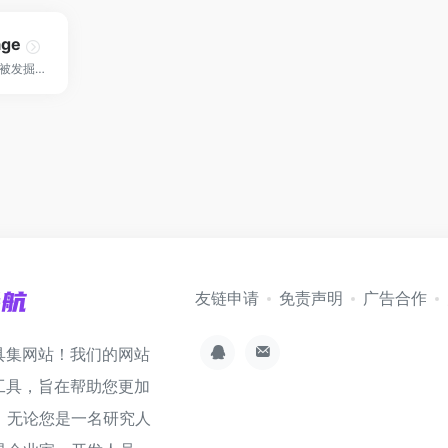
age
为构建者提供展示和被发掘的机会！
友链申请
免责声明
广告合作
具集网站！我们的网站
工具，旨在帮助您更加
。无论您是一名研究人