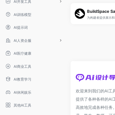
AI开发工具
BuildSpace S
AI训练模型
AI提示词
AI人资企服
AI医疗健康
AI商业工具
AI教育学习
欢迎来到我们的AI工
AI休闲娱乐
提供了各种各样的AI
其他AI工具
高效地完成各种任务