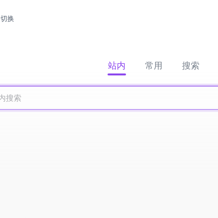
切换
站内
常用
搜索