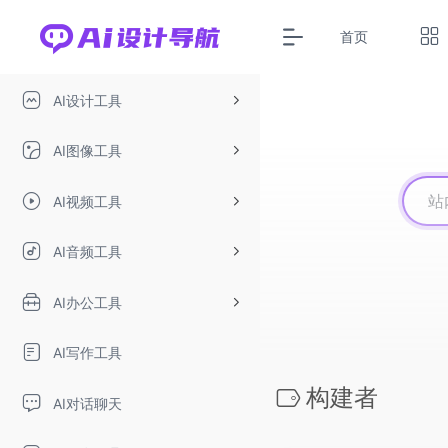
首页
AI设计工具
AI图像工具
AI视频工具
AI音频工具
AI办公工具
AI写作工具
构建者
AI对话聊天