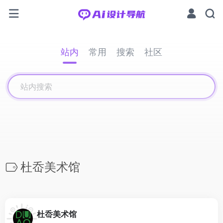
站内
常用
搜索
社区
杜岙美术馆
杜岙美术馆