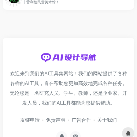
非营利性民营美术馆！
欢迎来到我们的AI工具集网站！我们的网站提供了各种
各样的AI工具，旨在帮助您更加高效地完成各种任务。
无论您是一名研究人员、学生、教师，还是企业家、开
发人员，我们的AI工具都能为您提供帮助。
友链申请
免责声明
广告合作
关于我们