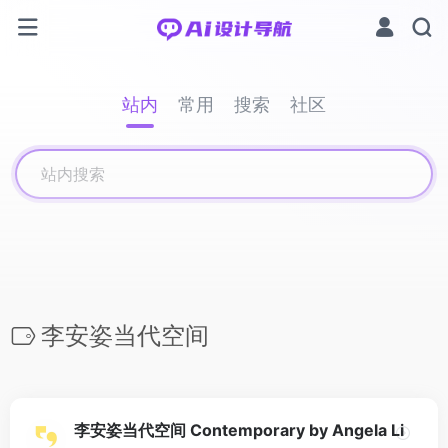
站内
常用
搜索
社区
李安姿当代空间
李安姿当代空间 Contemporary by Angela Li