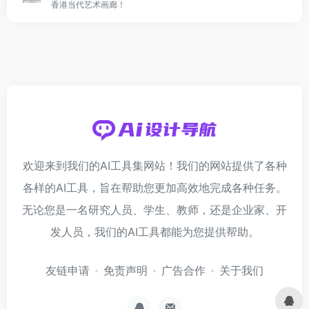
香港当代艺术画廊！
欢迎来到我们的AI工具集网站！我们的网站提供了各种
各样的AI工具，旨在帮助您更加高效地完成各种任务。
无论您是一名研究人员、学生、教师，还是企业家、开
发人员，我们的AI工具都能为您提供帮助。
友链申请
免责声明
广告合作
关于我们