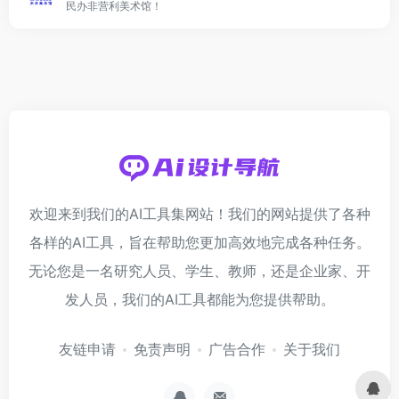
民办非营利美术馆！
欢迎来到我们的AI工具集网站！我们的网站提供了各种
各样的AI工具，旨在帮助您更加高效地完成各种任务。
无论您是一名研究人员、学生、教师，还是企业家、开
发人员，我们的AI工具都能为您提供帮助。
友链申请
免责声明
广告合作
关于我们