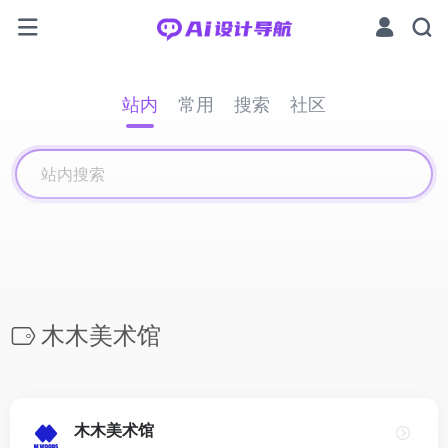
站内
常用
搜索
社区
木木美术馆
木木美术馆