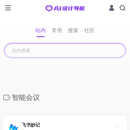
站内
常用
搜索
社区
智能会议
飞书妙记