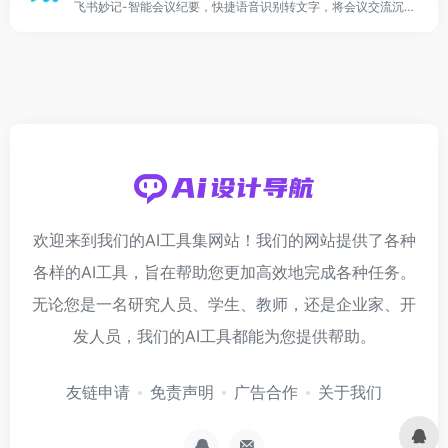
飞书妙记-智能会议纪要，快捷语音识别转文字，将会议交流沉淀为知识，一切皆可妙记！
欢迎来到我们的AI工具集网站！我们的网站提供了各种
各样的AI工具，旨在帮助您更加高效地完成各种任务。
无论您是一名研究人员、学生、教师，还是企业家、开
发人员，我们的AI工具都能为您提供帮助。
友链申请
免责声明
广告合作
关于我们