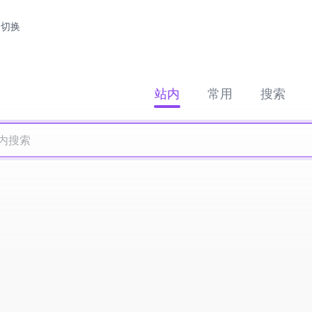
切换
站内
常用
搜索