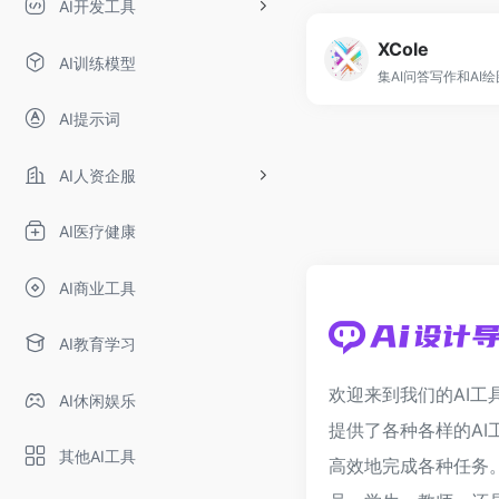
AI开发工具
XCole
AI训练模型
AI提示词
AI人资企服
AI医疗健康
AI商业工具
AI教育学习
欢迎来到我们的AI工
AI休闲娱乐
提供了各种各样的AI
其他AI工具
高效地完成各种任务