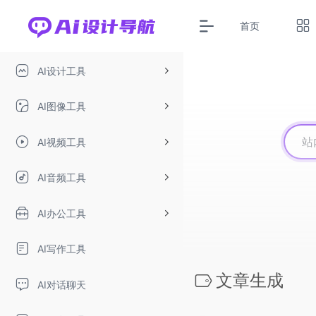
首页
AI设计工具
AI图像工具
AI视频工具
AI音频工具
AI办公工具
AI写作工具
文章生成
AI对话聊天