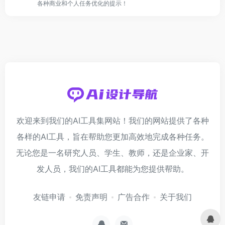
各种商业和个人任务优化的提示！
欢迎来到我们的AI工具集网站！我们的网站提供了各种
各样的AI工具，旨在帮助您更加高效地完成各种任务。
无论您是一名研究人员、学生、教师，还是企业家、开
发人员，我们的AI工具都能为您提供帮助。
友链申请
免责声明
广告合作
关于我们