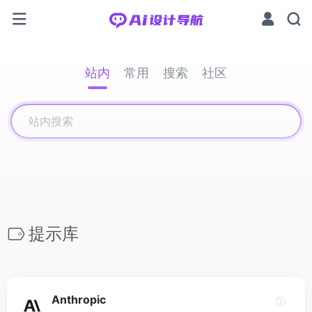
站内
常用
搜索
社区
提示库
Anthropic