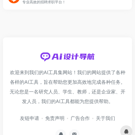
专业高效的招聘求职平台！
欢迎来到我们的AI工具集网站！我们的网站提供了各种
各样的AI工具，旨在帮助您更加高效地完成各种任务。
无论您是一名研究人员、学生、教师，还是企业家、开
发人员，我们的AI工具都能为您提供帮助。
友链申请
免责声明
广告合作
关于我们