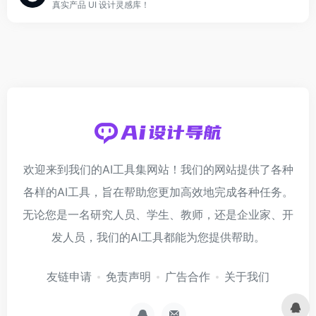
真实产品 UI 设计灵感库！
欢迎来到我们的AI工具集网站！我们的网站提供了各种
各样的AI工具，旨在帮助您更加高效地完成各种任务。
无论您是一名研究人员、学生、教师，还是企业家、开
发人员，我们的AI工具都能为您提供帮助。
友链申请
免责声明
广告合作
关于我们