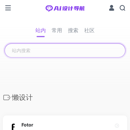
站内
常用
搜索
社区
懒设计
Fotor