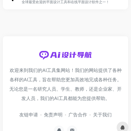
全球最受欢迎的平面设计工具和在线平面设计软件之一！
欢迎来到我们的AI工具集网站！我们的网站提供了各种
各样的AI工具，旨在帮助您更加高效地完成各种任务。
无论您是一名研究人员、学生、教师，还是企业家、开
发人员，我们的AI工具都能为您提供帮助。
友链申请
免责声明
广告合作
关于我们