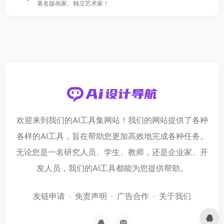
著名版画家、独立艺术家！
欢迎来到我们的AI工具集网站！我们的网站提供了各种
各样的AI工具，旨在帮助您更加高效地完成各种任务。
无论您是一名研究人员、学生、教师，还是企业家、开
发人员，我们的AI工具都能为您提供帮助。
友链申请
免责声明
广告合作
关于我们