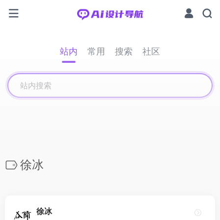
站内
常用
搜索
社区
徐冰
徐冰