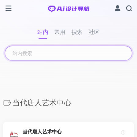
站内
常用
搜索
社区
当代唐人艺术中心
当代唐人艺术中心