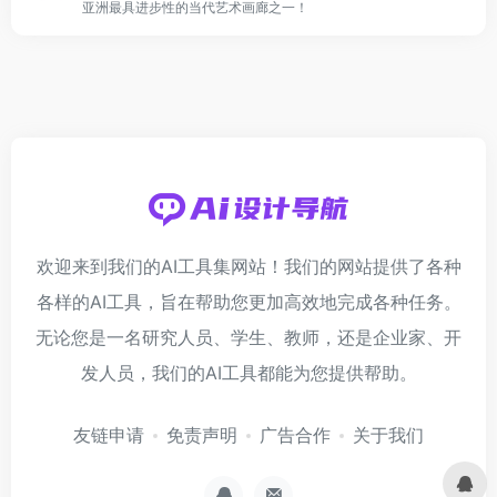
亚洲最具进步性的当代艺术画廊之一！
欢迎来到我们的AI工具集网站！我们的网站提供了各种
各样的AI工具，旨在帮助您更加高效地完成各种任务。
无论您是一名研究人员、学生、教师，还是企业家、开
发人员，我们的AI工具都能为您提供帮助。
友链申请
免责声明
广告合作
关于我们