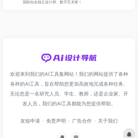
国际知名独立设计师、数字艺术家！
欢迎来到我们的AI工具集网站！我们的网站提供了各种
各样的AI工具，旨在帮助您更加高效地完成各种任务。
无论您是一名研究人员、学生、教师，还是企业家、开
发人员，我们的AI工具都能为您提供帮助。
友链申请
免责声明
广告合作
关于我们