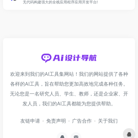
无代码构建强大的全栈应用程序应用开发平台!
欢迎来到我们的AI工具集网站！我们的网站提供了各种
各样的AI工具，旨在帮助您更加高效地完成各种任务。
无论您是一名研究人员、学生、教师，还是企业家、开
发人员，我们的AI工具都能为您提供帮助。
友链申请
免责声明
广告合作
关于我们