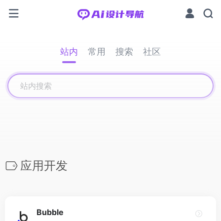
站内
常用
搜索
社区
应用开发
Bubble