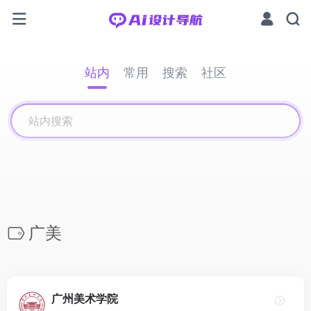
站内
常用
搜索
社区
广美
广州美术学院