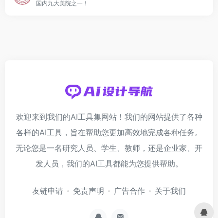
国内九大美院之一！
欢迎来到我们的AI工具集网站！我们的网站提供了各种
各样的AI工具，旨在帮助您更加高效地完成各种任务。
无论您是一名研究人员、学生、教师，还是企业家、开
发人员，我们的AI工具都能为您提供帮助。
友链申请
免责声明
广告合作
关于我们