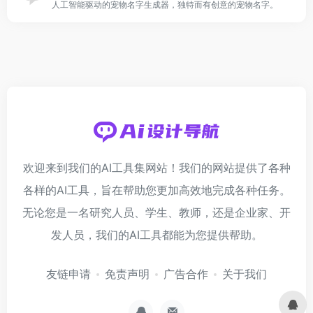
人工智能驱动的宠物名字生成器，独特而有创意的宠物名字。
欢迎来到我们的AI工具集网站！我们的网站提供了各种
各样的AI工具，旨在帮助您更加高效地完成各种任务。
无论您是一名研究人员、学生、教师，还是企业家、开
发人员，我们的AI工具都能为您提供帮助。
友链申请
免责声明
广告合作
关于我们