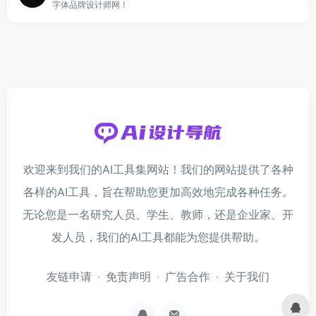
字体品牌设计师网！
欢迎来到我们的AI工具集网站！我们的网站提供了各种
各样的AI工具，旨在帮助您更加高效地完成各种任务。
无论您是一名研究人员、学生、教师，还是企业家、开
发人员，我们的AI工具都能为您提供帮助。
友链申请
免责声明
广告合作
关于我们