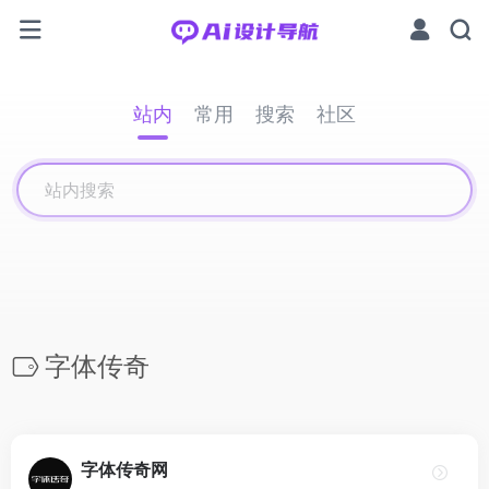
站内
常用
搜索
社区
字体传奇
字体传奇网