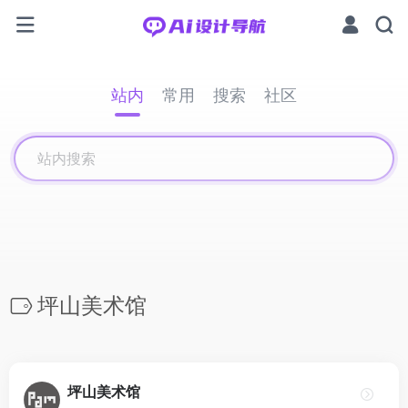
站内
常用
搜索
社区
坪山美术馆
坪山美术馆