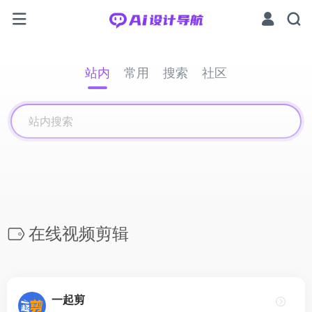
站内
常用
搜索
社区
在线视频剪辑
一起剪