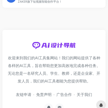
ZAKER旗下短视频智能创作平台！
欢迎来到我们的AI工具集网站！我们的网站提供了各种
各样的AI工具，旨在帮助您更加高效地完成各种任务。
无论您是一名研究人员、学生、教师，还是企业家、开
发人员，我们的AI工具都能为您提供帮助。
友链申请
免责声明
广告合作
关于我们