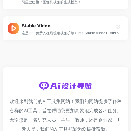
阿里巴巴旗下图像到视频的生成模型！
Stable Video
这是一个免费的在线稳定视频扩散 (Free Stable Video Diffusion) 体验平台，免排队，可以感受到简化了图像到视频的转换和视频制作过程。
欢迎来到我们的AI工具集网站！我们的网站提供了各种
各样的AI工具，旨在帮助您更加高效地完成各种任务。
无论您是一名研究人员、学生、教师，还是企业家、开
发人员，我们的AI工具都能为您提供帮助。