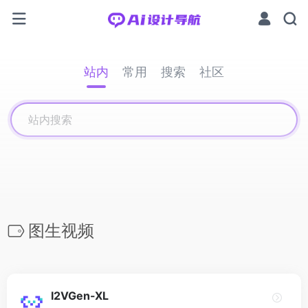
站内
常用
搜索
社区
图生视频
I2VGen-XL