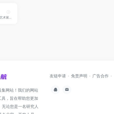
位于香港中环的当代艺术展会！
友链申请
免责声明
广告合作
具集网站！我们的网站
工具，旨在帮助您更加
。无论您是一名研究人