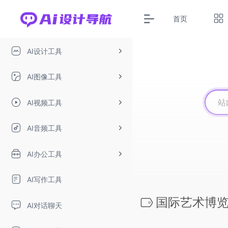
首页
AI设计工具
AI图像工具
AI视频工具
AI音频工具
AI办公工具
AI写作工具
国际艺术博
AI对话聊天