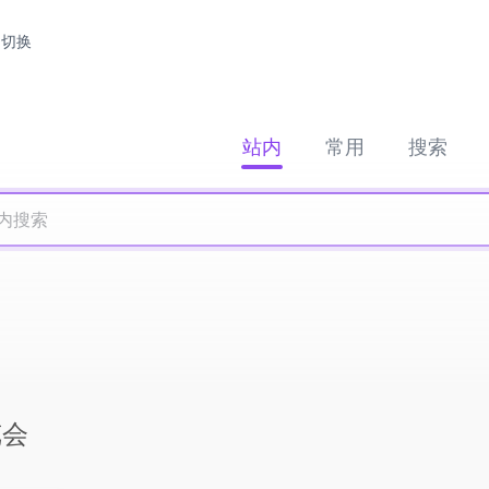
切换
站内
常用
搜索
览会