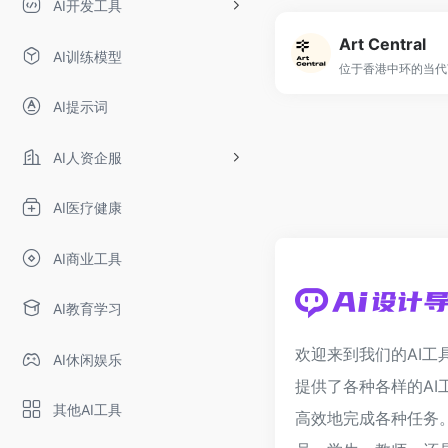
AI开发工具
Art Central
AI训练模型
AI提示词
AI人资企服
AI医疗健康
AI商业工具
AI教育学习
欢迎来到我们的AI工
AI休闲娱乐
提供了各种各样的AI
其他AI工具
高效地完成各种任务