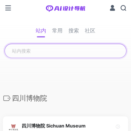
站内
常用
搜索
社区
四川博物院
四川博物院 Sichuan Museum