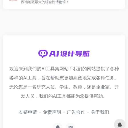
西南地区最大的综合性博物馆！
欢迎来到我们的AI工具集网站！我们的网站提供了各种
各样的AI工具，旨在帮助您更加高效地完成各种任务。
无论您是一名研究人员、学生、教师，还是企业家、开
发人员，我们的AI工具都能为您提供帮助。
友链申请
免责声明
广告合作
关于我们