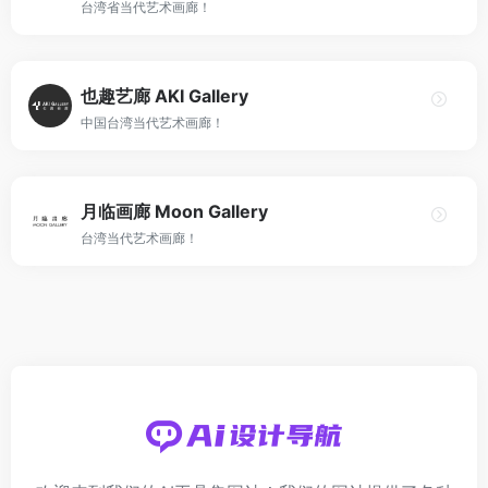
台湾省当代艺术画廊！
也趣艺廊 AKI Gallery
中国台湾当代艺术画廊！
月临画廊 Moon Gallery
台湾当代艺术画廊！