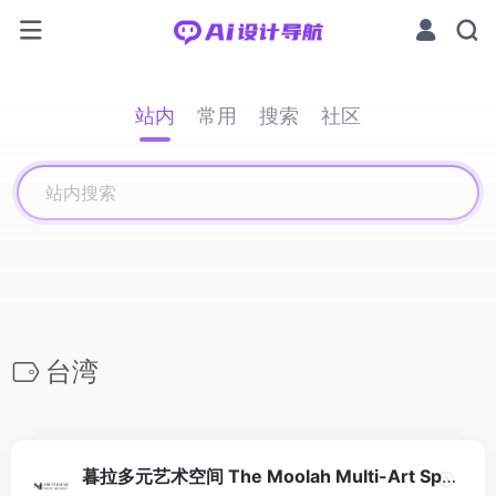
站内
常用
搜索
社区
台湾
暮拉多元艺术空间 The Moolah Multi-Art Space