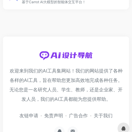
基于Carrot AI大模型的智能体交互平台！
欢迎来到我们的AI工具集网站！我们的网站提供了各种
各样的AI工具，旨在帮助您更加高效地完成各种任务。
无论您是一名研究人员、学生、教师，还是企业家、开
发人员，我们的AI工具都能为您提供帮助。
友链申请
免责声明
广告合作
关于我们