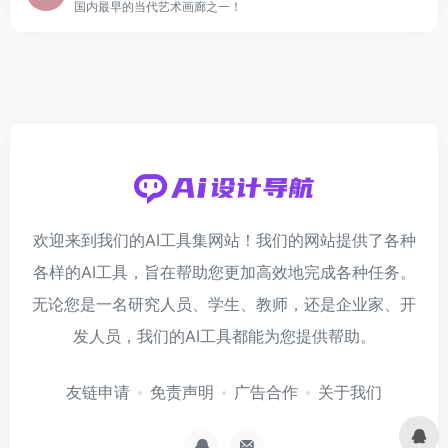
国内最早的当代艺术画廊之一！
欢迎来到我们的AI工具集网站！我们的网站提供了各种
各样的AI工具，旨在帮助您更加高效地完成各种任务。
无论您是一名研究人员、学生、教师，还是企业家、开
发人员，我们的AI工具都能为您提供帮助。
友链申请
免责声明
广告合作
关于我们