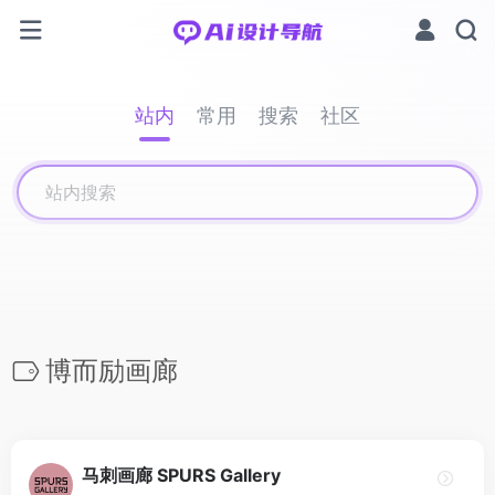
站内
常用
搜索
社区
博而励画廊
马刺画廊 SPURS Gallery